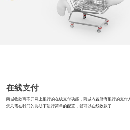
在线支付
商城收款离不开网上银行的在线支付功能，商城内置所有银行的支付
您只需在我们的协助下进行简单的配置，就可以在线收款了