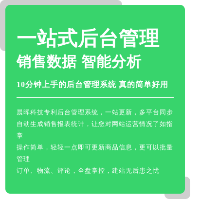
一站式后台管理
销售数据 智能分析
10分钟上手的后台管理系统 真的简单好用
晨晖科技专利后台管理系统，一站更新，多平台同步
自动生成销售报表统计，让您对网站运营情况了如指
掌
操作简单，轻轻一点即可更新商品信息，更可以批量
管理
订单、物流、评论，全盘掌控，建站无后患之忧