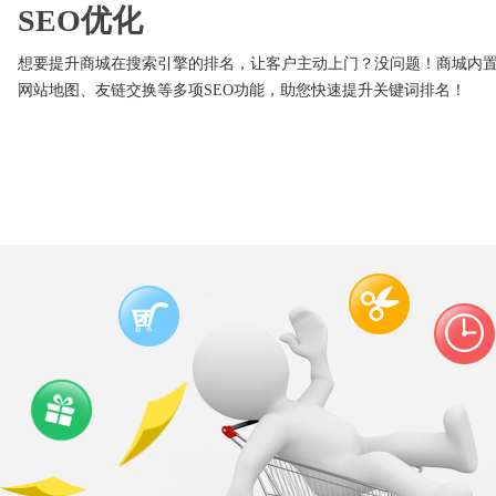
SEO优化
想要提升商城在搜索引擎的排名，让客户主动上门？没问题！商城内
网站地图、友链交换等多项SEO功能，助您快速提升关键词排名！