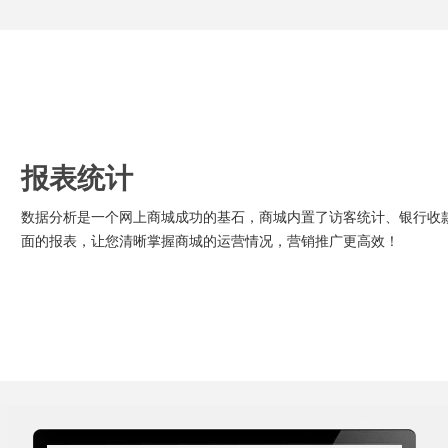
报表统计
数据分析是一个网上商城成功的基石，商城内置了访客统计、银行收
面的报表，让您清晰掌握商城的运营情况，营销推广更高效！