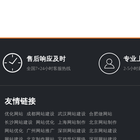
售后响应及时
专业
全国7×24小时客服热线
2-5小
友情链接
优化网站
成都网站建设
武汉网站建设
合肥做网站
长沙网站建设
网站优化
上海网站制作
北京网站制作
网站优化
广州网站推广
深圳网站建设
北京网站建设
网站建设
北京制作网站
宝鸡世纪网络
深圳网站建设