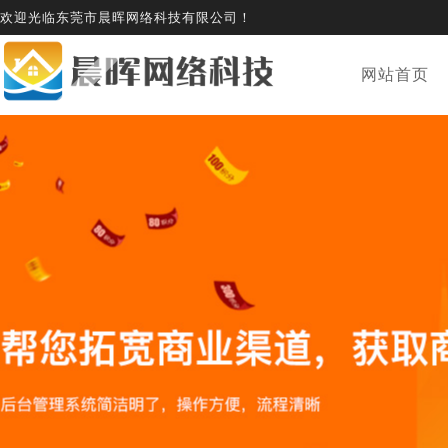
欢迎光临东莞市晨晖网络科技有限公司！
网站首页