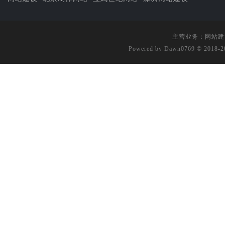
主营业务：
网站建
Powered by Dawn0769 © 