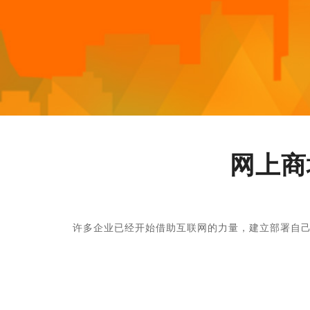
网上商
许多企业已经开始借助互联网的力量，建立部署自