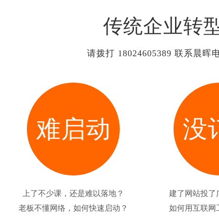
传统企业转
请拨打 18024605389 
难启动
没
上了不少课，还是难以落地？
建了网站投了
老板不懂网络，如何快速启动？
如何用互联网