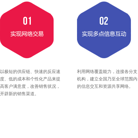
以极短的供应链、快速的反应速
利用网络覆盖能力，连接各分支
度、低的成本和个性化产品来提
机构，建立全国乃至全球范围内
高客户满意度，改善销售状况，
的信息交互和资源共享网络。
开辟新的销售渠道。