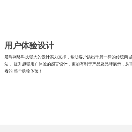
用户体验设计
晨晖网络科技强大的设计实力支撑，帮助客户跳出千篇一律的传统商
站， 提升超强用户体验的感官设计，更加有利于产品及品牌展示，从
者的 整个购物体验！