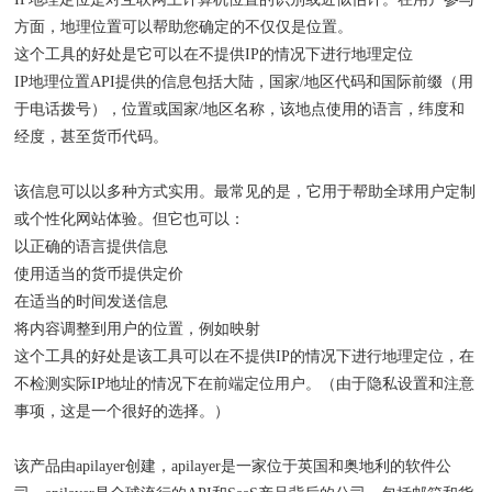
方面，地理位置可以帮助您确定的不仅仅是位置。
这个工具的好处是它可以在不提供IP的情况下进行地理定位
IP地理位置API提供的信息包括大陆，国家/地区代码和国际前缀（用
于电话拨号），位置或国家/地区名称，该地点使用的语言，纬度和
经度，甚至货币代码。
该信息可以以多种方式实用。最常见的是，它用于帮助全球用户定制
或个性化网站体验。但它也可以：
以正确的语言提供信息
使用适当的货币提供定价
在适当的时间发送信息
将内容调整到用户的位置，例如映射
这个工具的好处是该工具可以在不提供IP的情况下进行地理定位，在
不检测实际IP地址的情况下在前端定位用户。（由于隐私设置和注意
事项，这是一个很好的选择。）
该产品由apilayer创建，apilayer是一家位于英国和奥地利的软件公