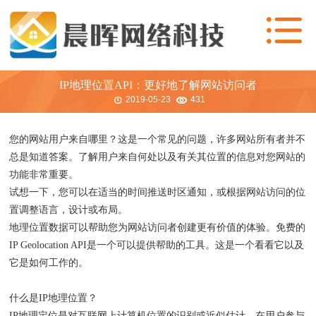
IP地理位置API：更好地了解网站访问者
2019-05-23
431
您的网站用户来自哪里？这是一个常见的问题，许多网站所有者并不
总是知道答案。了解用户来自何处以及有关其位置的信息对您网站的
功能非常重要。
试想一下，您可以在适当的时间推送时区通知，或根据网站访问的位
置调整语言，设计或布局。
地理位置数据可以帮助您为网站访问者创建更有价值的体验。免费的
IP Geolocation API是一个可以提供帮助的工具。这是一个看看它以及
它是如何工作的。
什么是IP地理位置？
IP地理定位是对互联网上计算机位置的识别或近似估计。在用户参与